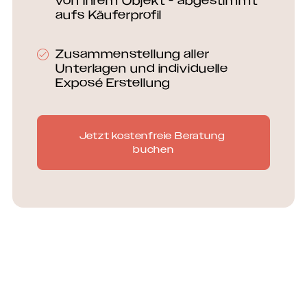
von Ihrem Objekt - abgestimmt
aufs Käuferprofil
Zusammenstellung aller
Unterlagen und individuelle
Exposé Erstellung
Jetzt kostenfreie Beratung 
buchen