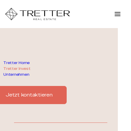
Tretter Home
Tretter Invest
Unternehmen
Jetzt kontaktieren