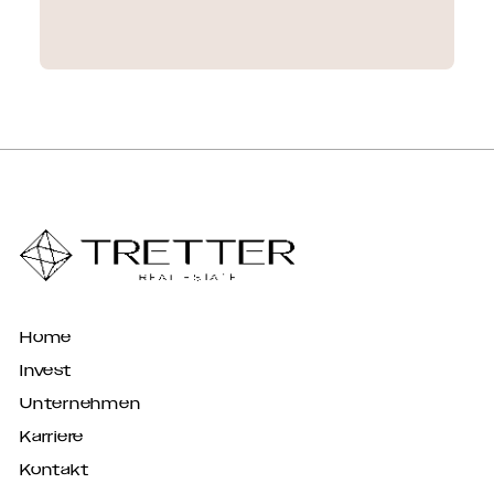
Home
Invest
Unternehmen
Karriere
Kontakt